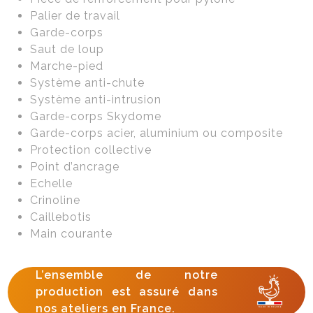
Palier de travail
Garde-corps
Saut de loup
Marche-pied
Système anti-chute
Système anti-intrusion
Garde-corps Skydome
Garde-corps acier, aluminium ou composite
Protection collective
Point d’ancrage
Echelle
Crinoline
Caillebotis
Main courante
L’ensemble de notre
production est assuré dans
nos ateliers en France.