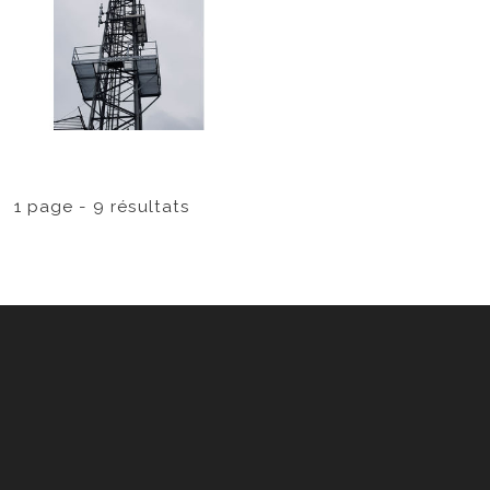
1 page - 9 résultats