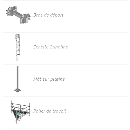
Bras de déport
Échelle Crinoline
Mât sur platine
Palier de travail