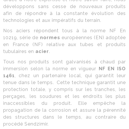
développons sans cesse de nouveaux produits
afin de répondre à la constante évolution des
technologies et aux impératifs du terrain.
Nos aciers répondent tous à la norme
NF En
10219
, série de
normes
européennes (EN) adoptée
en France (NF) relative aux tubes et produits
tubulaires en
acier
.
Tous nos produits sont galvanisés à chaud par
immersion selon la norme en vigueur
NF EN ISO
1461
, chez un partenaire local, qui garantit leur
tenue dans le temps. Cette technique garantit une
protection totale, y compris sur les tranches, les
perçages, les soudures et les endroits les plus
inaccessibles du produit. Elle empêche la
propagation de la corrosion et assure la pérennité
des structures dans le temps, au contraire du
procédé Sendzimir.