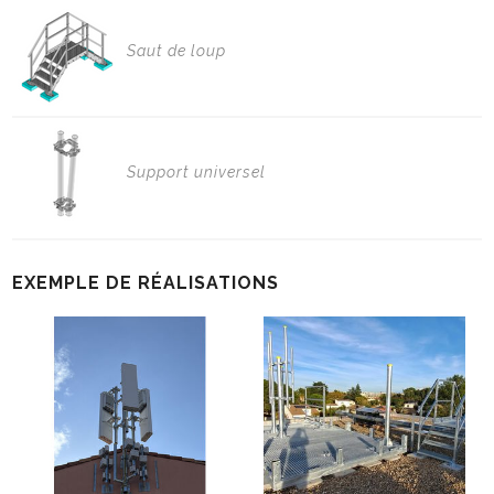
Saut de loup
Support universel
EXEMPLE DE RÉALISATIONS