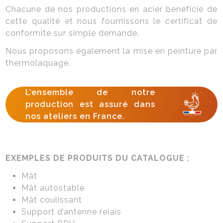
Chacune de nos productions en acier bénéficie de
cette qualité et nous fournissons le certificat de
conformité sur simple demande.
Nous proposons également la mise en peinture par
thermolaquage.
L’ensemble de notre
production est assuré dans
nos ateliers en France.
EXEMPLES DE PRODUITS DU CATALOGUE :
Mât
Mât autostable
Mât coulissant
Support d’antenne relais